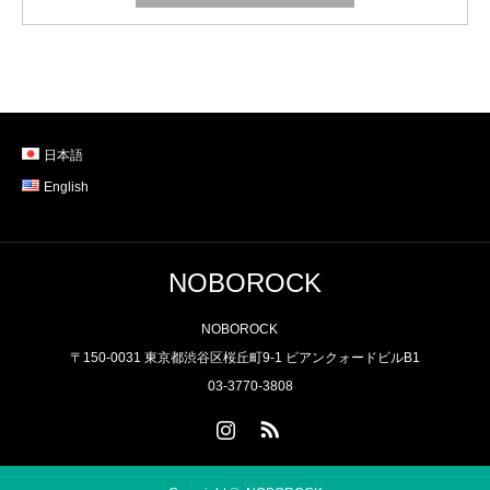
日本語
English
NOBOROCK
NOBOROCK
〒150-0031 東京都渋谷区桜丘町9-1 ビアンクォードビルB1
03-3770-3808
Instagram
RSS