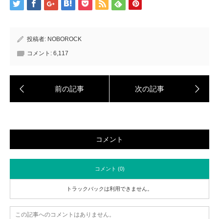
投稿者:
NOBOROCK
コメント:
6,117
コメント
コメント (0)
トラックバックは利用できません。
この記事へのコメントはありません。