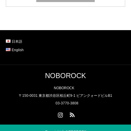
日本語
English
NOBOROCK
NOBOROCK
〒150-0031 東京都渋谷区桜丘町9-1 ビアンクォードビルB1
03-3770-3808
Instagram
RSS