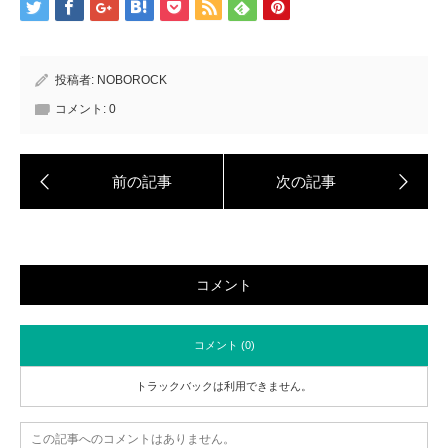
投稿者:
NOBOROCK
コメント:
0
コメント
コメント (0)
トラックバックは利用できません。
この記事へのコメントはありません。