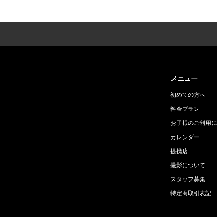
メニュー
初めての方へ
料金プラン
お子様のご利用に
カレンダー
提携店
撮影について
スタッフ募集
特定商取引表記