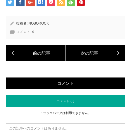
投稿者:
NOBOROCK
コメント:
4
コメント
コメント (0)
トラックバックは利用できません。
この記事へのコメントはありません。