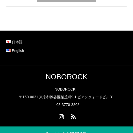
日本語
English
NOBOROCK
NOBOROCK
〒150-0031 東京都渋谷区桜丘町9-1 ビアンクォードビルB1
03-3770-3808
Instagram
RSS