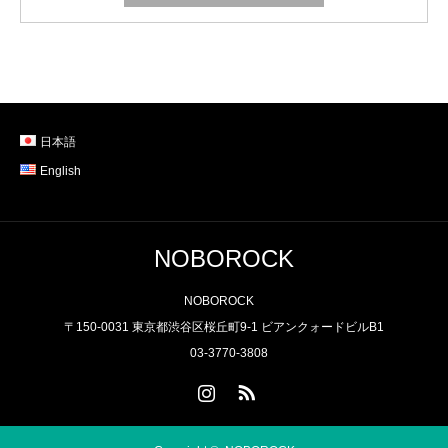
日本語
English
NOBOROCK
NOBOROCK
〒150-0031 東京都渋谷区桜丘町9-1 ビアンクォードビルB1
03-3770-3808
Instagram
RSS