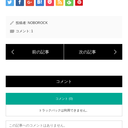
投稿者:
NOBOROCK
コメント:
1
コメント
コメント (0)
トラックバックは利用できません。
この記事へのコメントはありません。