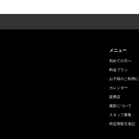
メニュー
初めての方へ
料金プラン
お子様のご利用に
カレンダー
提携店
撮影について
スタッフ募集
特定商取引表記